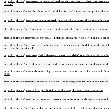
https://boxgirls.de/press/a-t-kearney-unternehmerinnen-boxen-sich-durch-bericht-uber-ein
februar/
https://boxgirls.de/press/urban-heros-starke-madchen-fur-berlin-interview-mit-prof-dr-diet
https://boxgirls.de/press/beraterinnen-im-boxring-bericht-uber-einen-workshop-beim-busine
https://boxgirls.de/press/boxkampf-im-kanzleramt-bericht-uber-die-verleihung-des-sonderpreis
https://boxgirls.de/press/merkel-ehrt-soziale-initiativen-bericht-uber-die-verleihung-des-sonde
https://boxgirls.de/press/boxgirls-von-bundeskanzlerin-ausgezeichnet-bericht-uber-die-verleih
universitat-berlin-23-april/
https://boxgirls.de/press/box-girls-bundessieger-bei-start-social-2009-bericht-uber-den-sonde
https://boxgirls.de/press/mit-unserem-sport-verbessern-wir-die-welt-portrait-kathleen-jager-d
https://boxgirls.de/press/laudatio-zum-2-platz-sterne-des-sports-fur-urban-heros-deutsch-thom
2010/
https://boxgirls.de/press/ein-boxkampf-ist-wie-ein-tanz-montagsinterview-mit-linos-bitterli
https://boxgirls.de/press/die-box-girls-bericht-uber-die-boxgirls-deutsch-emma-sommer/
https://boxgirls.de/press/die-verlorenen-tochter-reportage-uber-sport-und-integration-deutsch-
https://boxgirls.de/press/eine-schlagende-verbindung-bericht-uber-die-boxgirls-deutsch-tage