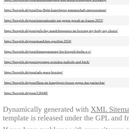
https://boxgirls.de/press/free-flight-kampfsport-gemeinschaft-empowerment/
https://boxgirls.de/press/internationaler-tag-gegen-gewalt-an-frauen-2023/
https://boxgirls.de/press/girls-day-maedchenqueers-im-boxring-my-body-my-choice/
https://boxgirls.de/press/maedchen-sportfest-2024/
https://boxgirls.de/press/leistungstraining-bei-boxgirls-berlin-e-v/
https://boxgirls.de/press/reportage-zwischen-tradwife-und-bitch/
https://boxgirls.de/press/safe-space-boxring/
https://boxgirls.de/press/flinta-im-kampfsport-boxen-gegen-das-patriarchat/
https://boxgirls.de/press/126448/
Dynamically generated with
XML Sitemap
template is released under the GPL and fr