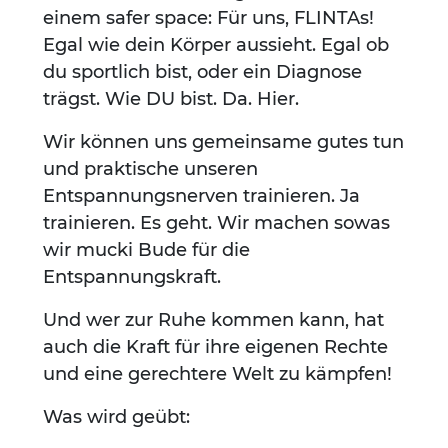
einem safer space: Für uns, FLINTAs!
Egal wie dein Körper aussieht. Egal ob
du sportlich bist, oder ein Diagnose
trägst. Wie DU bist. Da. Hier.
Wir können uns gemeinsame gutes tun
und praktische unseren
Entspannungsnerven trainieren. Ja
trainieren. Es geht. Wir machen sowas
wir mucki Bude für die
Entspannungskraft.
Und wer zur Ruhe kommen kann, hat
auch die Kraft für ihre eigenen Rechte
und eine gerechtere Welt zu kämpfen!
Was wird geübt: