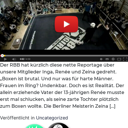
Der RBB hat kürzlich diese nette Reportage über
unsere Mitglieder Inga, Renée und Zeina gedreht.
„Boxen ist brutal. Und nur was für harte Männer.
Frauen im Ring? Undenkbar. Doch es ist Realität. Der
allein erziehende Vater der 13‑jährigen Renée musste
erst mal schlucken, als seine zarte Tochter plötzlich
zum Boxen wollte. Die Berliner Meisterin Zeina […]
Veröffentlicht in
Uncategorized