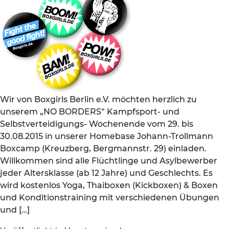
Wir von Boxgirls Berlin e.V. möchten herzlich zu
unserem „NO BORDERS“ Kampfsport- und
Selbstverteidigungs- Wochenende vom 29. bis
30.08.2015 in unserer Homebase Johann-Trollmann
Boxcamp (Kreuzberg, Bergmannstr. 29) einladen.
Willkommen sind alle Flüchtlinge und Asylbewerber
jeder Altersklasse (ab 12 Jahre) und Geschlechts. Es
wird kostenlos Yoga, Thaiboxen (Kickboxen) & Boxen
und Konditionstraining mit verschiedenen Übungen
und […]