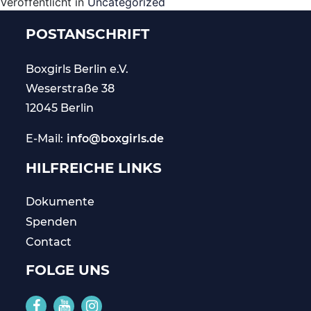
Veröffentlicht in
Uncategorized
POSTANSCHRIFT
Boxgirls Berlin
e.V.
Weserstraße 38
12045 Berlin
E-Mail:
info@boxgirls.de
HILFREICHE LINKS
Dokumente
Spenden
Contact
FOLGE UNS