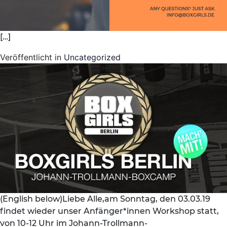
[…]
Veröffentlicht in
Uncategorized
(English below)Liebe Alle,am Sonntag, den 03.03.19
findet wieder unser Anfänger*innen Workshop statt,
von 10-12 Uhr im Johann-Trollmann-