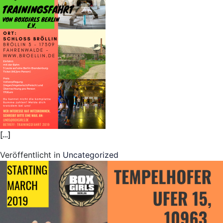
[…]
Veröffentlicht in
Uncategorized