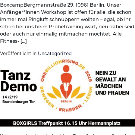
BoxcampBergmannstraße 29, 10961 Berlin. Unser
Anfänger*innen Workshop ist offen für alle, die schon
immer mal Ringluft schnuppern wollten – egal, ob ihr
schon bei uns beim Probetraining wart, neu dabei seid
oder auch nur einmalig mitmachen möchtet. Alle
Fitness- […]
Veröffentlicht in
Uncategorized