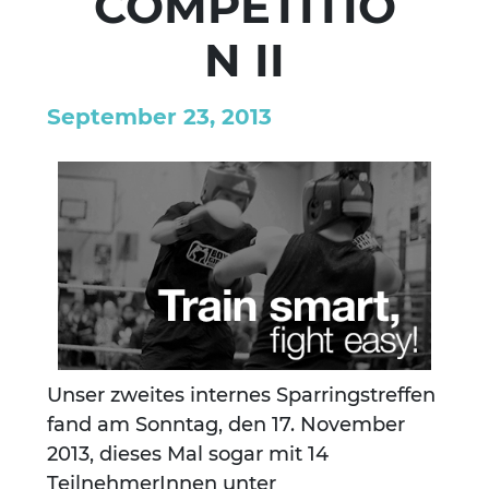
COMPETITIO
N II
September 23, 2013
Unser zweites internes Sparringstreffen
fand am Sonntag, den 17. November
2013, dieses Mal sogar mit 14
TeilnehmerInnen unter