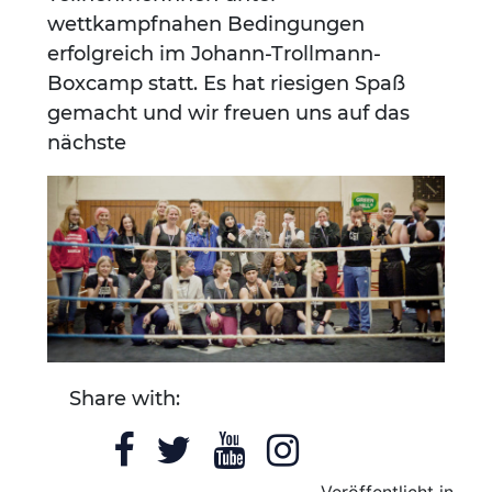
wettkampfnahen Bedingungen
erfolgreich im Johann-Trollmann-
Boxcamp statt. Es hat riesigen Spaß
gemacht und wir freuen uns auf das
nächste
Share with:
Veröffentlicht in