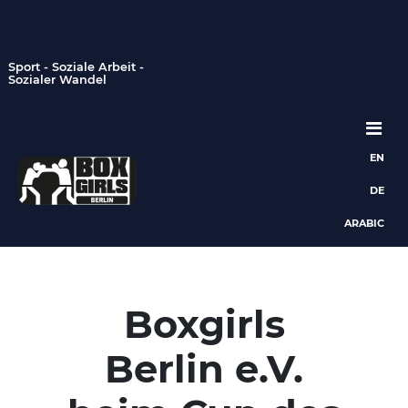
Sport - Soziale Arbeit -
Sozialer Wandel
EN
Hauptnavigation
DE
ARABIC
Boxgirls
Berlin e.V.