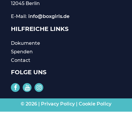
12045 Berlin
E-Mail:
info@boxgirls.de
HILFREICHE LINKS
Dokumente
Spenden
Contact
FOLGE UNS
© 2026 |
Privacy Policy
|
Cookie Policy