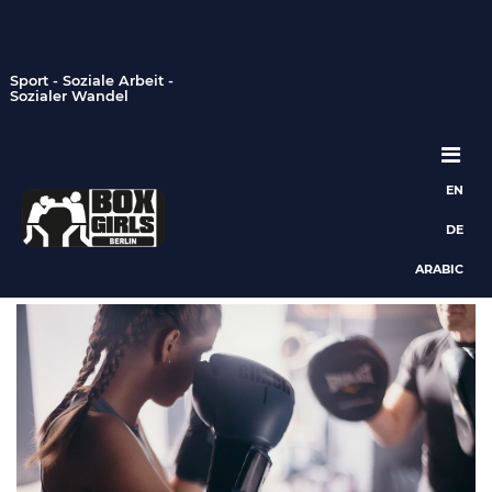
Sport - Soziale Arbeit -
Sozialer Wandel
EN
Hauptnavigation
DE
ARABIC