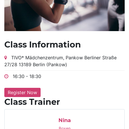
Class Information
TIVO* Mädchenzentrum, Pankow Berliner Straße
27/28 13189 Berlin (Pankow)
16:30 - 18:30
Register Now
Class Trainer
Nina
Boxen