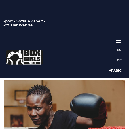
Sport - Soziale Arbeit -
Sozialer Wandel
EN
Hauptnavigation
DE
ARABIC