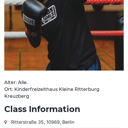
Alter: Alle.
Ort: Kinderfreizeithaus Kleine Ritterburg
Kreuzberg
Class Information
Ritterstraße 35, 10969, Berlin