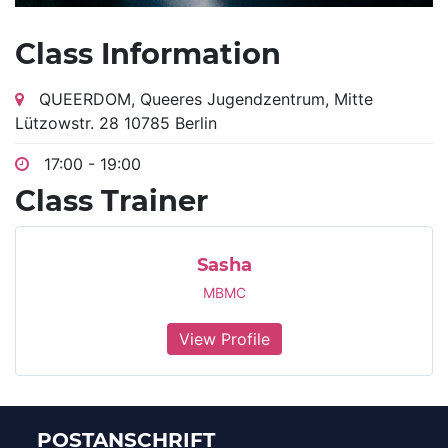
Class Information
QUEERDOM, Queeres Jugendzentrum, Mitte
Lützowstr. 28 10785 Berlin
17:00 - 19:00
Class Trainer
Sasha
MBMC
View Profile
POSTANSCHRIFT