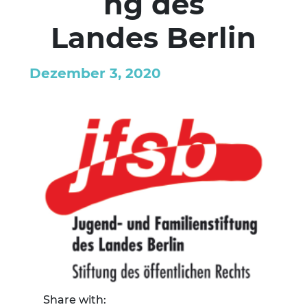
ng des
Landes Berlin
Dezember 3, 2020
Share with: