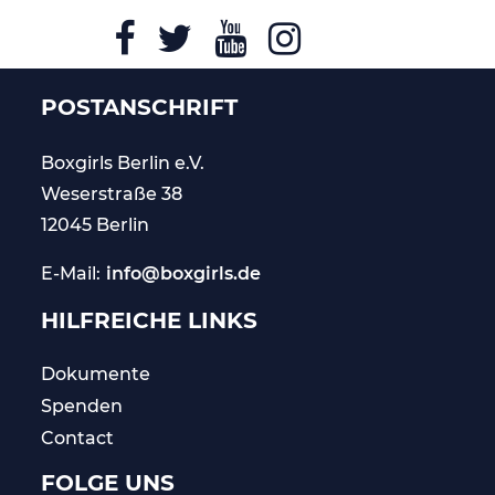
POSTANSCHRIFT
Boxgirls Berlin
e.V.
Weserstraße 38
12045 Berlin
E-Mail:
info@boxgirls.de
HILFREICHE LINKS
Dokumente
Spenden
Contact
FOLGE UNS