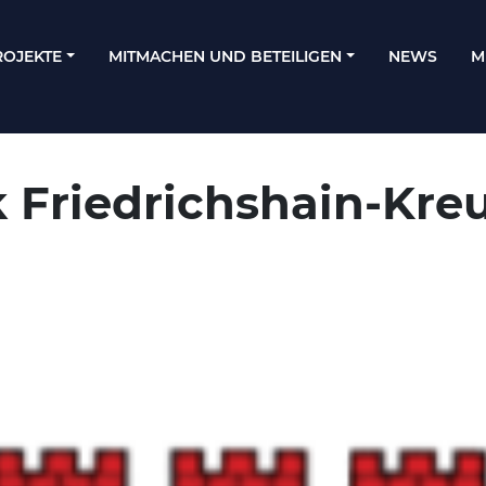
ROJEKTE
MITMACHEN UND BETEILIGEN
NEWS
M
k Friedrichshain-Kre