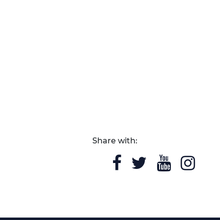
Share with: