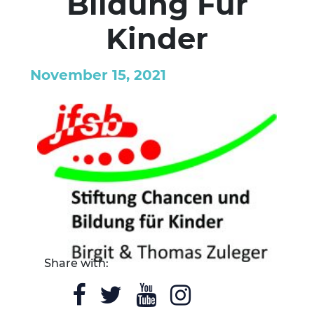
Bildung Für
Kinder
November 15, 2021
Share with: