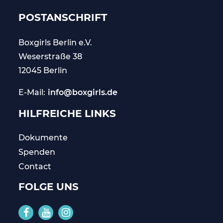
POSTANSCHRIFT
Boxgirls Berlin
e.V.
Weserstraße 38
12045 Berlin
E-Mail:
info@boxgirls.de
HILFREICHE LINKS
Dokumente
Spenden
Contact
FOLGE UNS