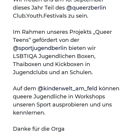
dieses Jahr Teil des
@queerzberlin
Club.Youth.Festivals zu sein.
Im Rahmen unseres Projekts „Queer
Teens“ gefördert von der
@sportjugendberlin
bieten wir
LSBTIQA Jugendlichen Boxen,
Thaiboxen und Kickboxen in
Jugendclubs und an Schulen.
Auf dem
@kinderwelt_am_feld
können
queere Jugendliche in Workshops
unseren Sport ausprobieren und uns
kennlernen.
Danke für die Orga