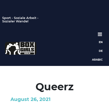
Sport - Soziale Arbeit -
Sozialer Wandel
EN
Hauptnavigation
DE
ARABIC
Queerz
August 26, 2021