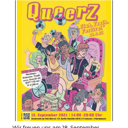
Wir freuen uns am 18. September