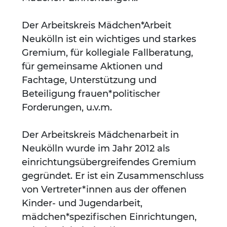
Der Arbeitskreis Mädchen*Arbeit
Neukölln ist ein wichtiges und starkes
Gremium, für kollegiale Fallberatung,
für gemeinsame Aktionen und
Fachtage, Unterstützung und
Beteiligung frauen*politischer
Forderungen, u.v.m.
Der Arbeitskreis Mädchenarbeit in
Neukölln wurde im Jahr 2012 als
einrichtungsübergreifendes Gremium
gegründet. Er ist ein Zusammenschluss
von Vertreter*innen aus der offenen
Kinder- und Jugendarbeit,
mädchen*spezifischen Einrichtungen,