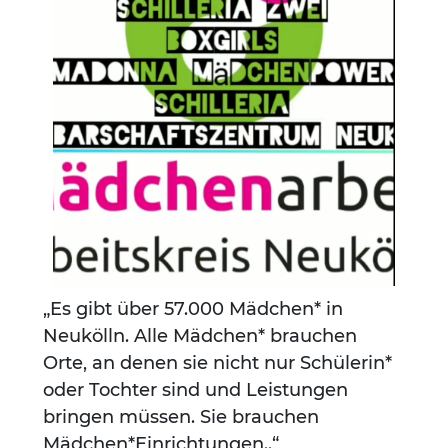
„Es gibt über 57.000 Mädchen* in
Neukölln. Alle Mädchen* brauchen
Orte, an denen sie nicht nur Schülerin*
oder Tochter sind und Leistungen
bringen müssen. Sie brauchen
Mädchen*Einrichtungen..“