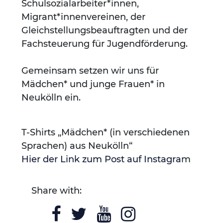
Schulsozialarbeiter*innen,
Migrant*innenvereinen, der
Gleichstellungsbeauftragten und der
Fachsteuerung für Jugendförderung.
Gemeinsam setzen wir uns für
Mädchen* und junge Frauen* in
Neukölln ein.
T-Shirts „Mädchen* (in verschiedenen
Sprachen) aus Neukölln“
Hier der Link zum Post auf Instagra
m
Share with: