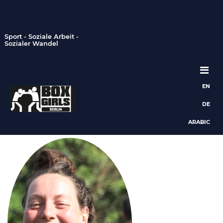
Sport - Soziale Arbeit -
Sozialer Wandel
EN
Hauptnavigation
DE
ARABIC