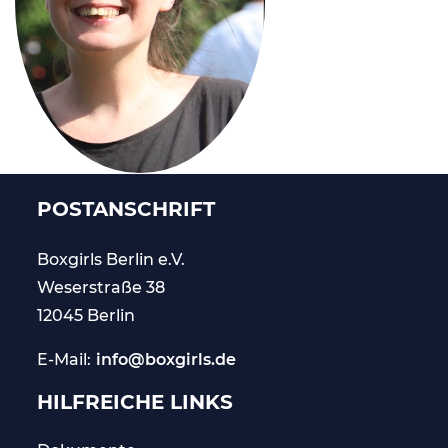
POSTANSCHRIFT
Boxgirls Berlin
e.V.
Weserstraße 38
12045 Berlin
E-Mail:
info@boxgirls.de
HILFREICHE LINKS