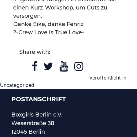
einen Kurz-Workshop, um Cuts zu
versorgen.
Danke Eike, danke Fenriz
?-Crew Love is True Love-
Share with:
Veröffentlicht in
Uncategorized
POSTANSCHRIFT
Boxgirls Berlin
e.V.
Weserstraße 38
12045 Berlin