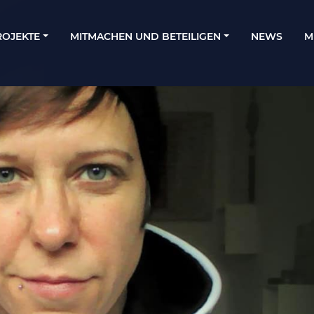
ROJEKTE
MITMACHEN UND BETEILIGEN
NEWS
M