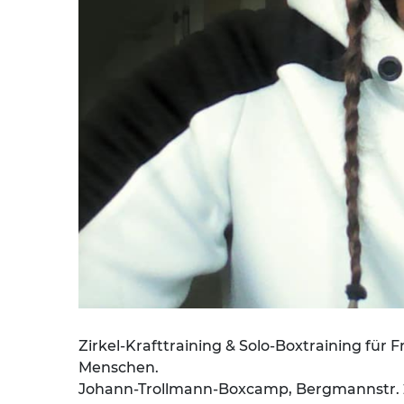
Zirkel-Krafttraining & Solo-Boxtraining für 
Menschen.
Johann-Trollmann-Boxcamp, Bergmannstr. 29