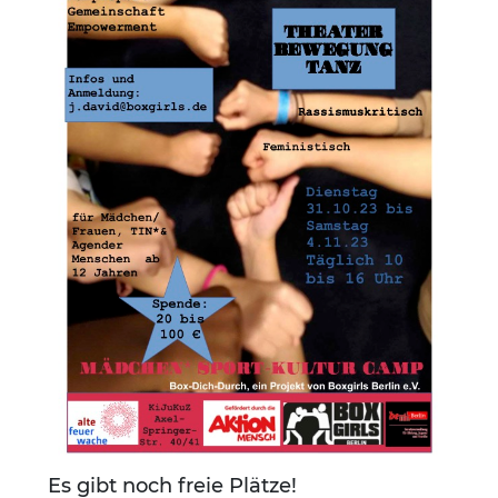
Es gibt noch freie Plätze!