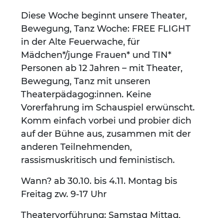
Diese Woche beginnt unsere Theater,
Bewegung, Tanz Woche: FREE FLIGHT
in der Alte Feuerwache, für
Mädchen*/junge Frauen* und TIN*
Personen ab 12 Jahren – mit Theater,
Bewegung, Tanz mit unseren
Theaterpädagog:innen. Keine
Vorerfahrung im Schauspiel erwünscht.
Komm einfach vorbei und probier dich
auf der Bühne aus, zusammen mit der
anderen Teilnehmenden,
rassismuskritisch und feministisch.
Wann? ab 30.10. bis 4.11. Montag bis
Freitag zw. 9-17 Uhr
Theatervorführung: Samstag Mittag,