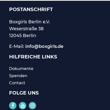
POSTANSCHRIFT
Boxgirls Berlin
e.V.
Weserstraße 38
12045 Berlin
E-Mail:
info@boxgirls.de
HILFREICHE LINKS
Dokumente
Spenden
Contact
FOLGE UNS