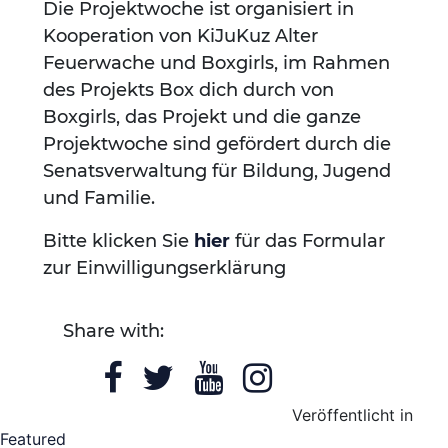
Die Projektwoche ist organisiert in
Kooperation von KiJuKuz Alter
Feuerwache und Boxgirls, im Rahmen
des Projekts Box dich durch von
Boxgirls, das Projekt und die ganze
Projektwoche sind gefördert durch die
Senatsverwaltung für Bildung, Jugend
und Familie.
Bitte klicken Sie
hier
für das Formular
zur Einwilligungserklärung
Share with:
Veröffentlicht in
Featured