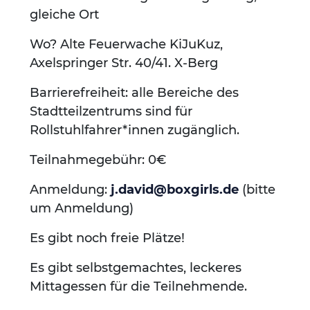
gleiche Ort
Wo? Alte Feuerwache KiJuKuz,
Axelspringer Str. 40/41. X-Berg
Barrierefreiheit: alle Bereiche des
Stadtteilzentrums sind für
Rollstuhlfahrer*innen zugänglich.
Teilnahmegebühr: 0€
Anmeldung:
j.david@boxgirls.de
(bitte
um Anmeldung)
Es gibt noch freie Plätze!
Es gibt selbstgemachtes, leckeres
Mittagessen für die Teilnehmende.