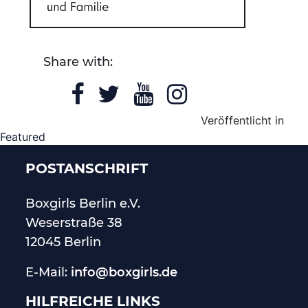
Share with:
Veröffentlicht in
Featured
POSTANSCHRIFT
Boxgirls Berlin
e.V.
Weserstraße 38
12045 Berlin
E-Mail:
info@boxgirls.de
HILFREICHE LINKS