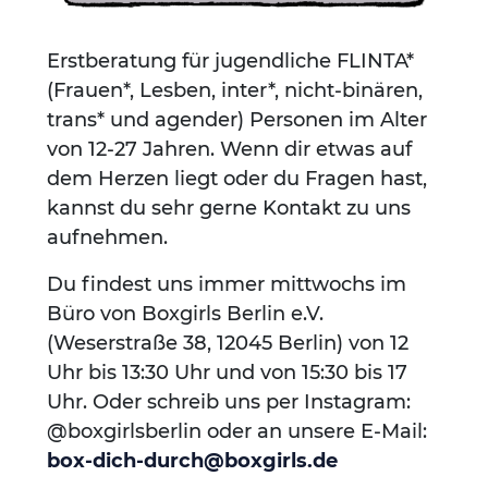
Erstberatung für jugendliche FLINTA*
(Frauen*, Lesben, inter*, nicht-binären,
trans* und agender) Personen im Alter
von 12-27 Jahren. Wenn dir etwas auf
dem Herzen liegt oder du Fragen hast,
kannst du sehr gerne Kontakt zu uns
aufnehmen.
Du findest uns immer mittwochs im
Büro von Boxgirls Berlin e.V.
(Weserstraße 38, 12045 Berlin) von 12
Uhr bis 13:30 Uhr und von 15:30 bis 17
Uhr. Oder schreib uns per Instagram:
@boxgirlsberlin oder an unsere E-Mail:
box-dich-durch@boxgirls.de