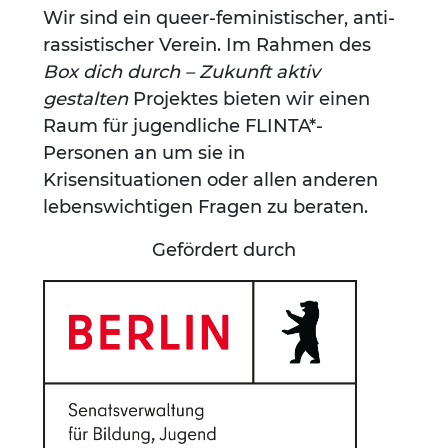
Wir sind ein queer-feministischer, anti-
rassistischer Verein. Im Rahmen des
Box dich durch – Zukunft aktiv
gestalten
Projektes bieten wir einen
Raum für jugendliche FLINTA*-
Personen an um sie in
Krisensituationen oder allen anderen
lebenswichtigen Fragen zu beraten.
Gefördert durch