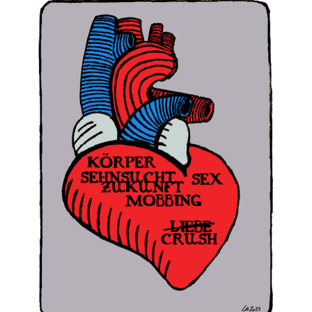
DE
August 7, 2024