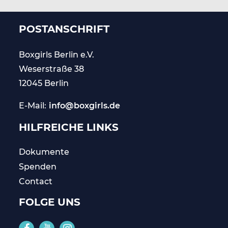
POSTANSCHRIFT
Boxgirls Berlin
e.V.
Weserstraße 38
12045 Berlin
E-Mail:
info@boxgirls.de
HILFREICHE LINKS
Dokumente
Spenden
Contact
FOLGE UNS