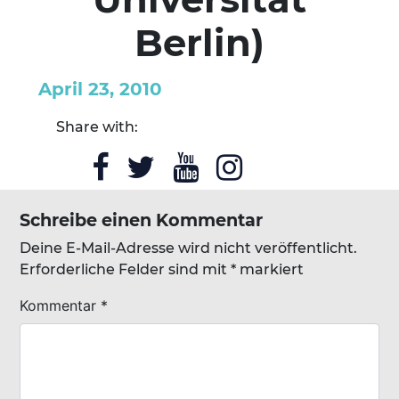
Berlin)
April 23, 2010
Share with:
Schreibe einen Kommentar
Deine E-Mail-Adresse wird nicht veröffentlicht.
Erforderliche Felder sind mit
*
markiert
Kommentar
*