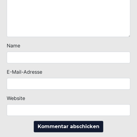
Name
E-Mail-Adresse
Website