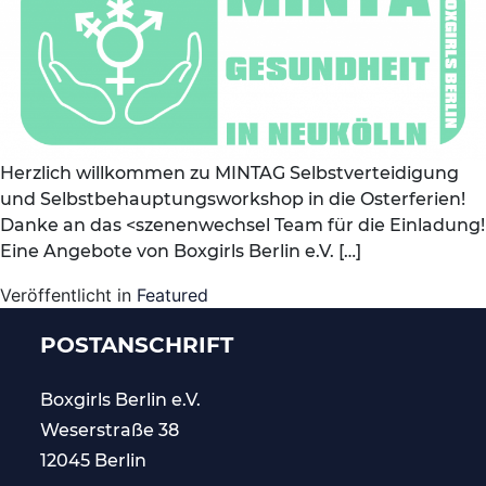
Herzlich willkommen zu MINTAG Selbstverteidigung
und Selbstbehauptungsworkshop in die Osterferien!
Danke an das <szenenwechsel Team für die Einladung!
Eine Angebote von Boxgirls Berlin e.V. […]
Veröffentlicht in
Featured
POSTANSCHRIFT
Boxgirls Berlin
e.V.
Weserstraße 38
12045 Berlin