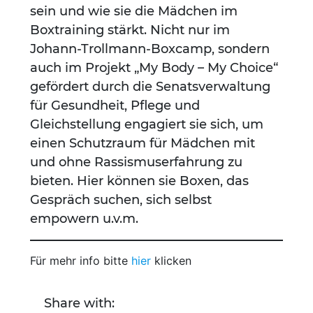
sein und wie sie die Mädchen im
Boxtraining stärkt. Nicht nur im
Johann-Trollmann-Boxcamp, sondern
auch im Projekt „My Body – My Choice“
gefördert durch die Senatsverwaltung
für Gesundheit, Pflege und
Gleichstellung engagiert sie sich, um
einen Schutzraum für Mädchen mit
und ohne Rassismuserfahrung zu
bieten. Hier können sie Boxen, das
Gespräch suchen, sich selbst
empowern u.v.m.
Für mehr info bitte
hier
klicken
Share with: