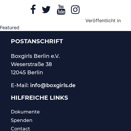
Veröffentlicht in
Featured
POSTANSCHRIFT
Boxgirls Berlin
e.V.
Weserstraße 38
12045 Berlin
E-Mail:
info@boxgirls.de
HILFREICHE LINKS
Dokumente
Spenden
Contact