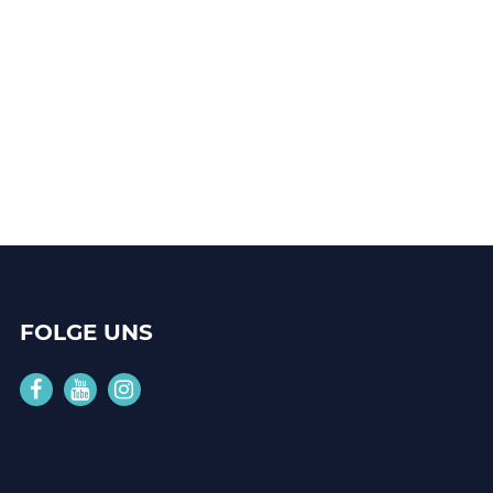
FOLGE UNS