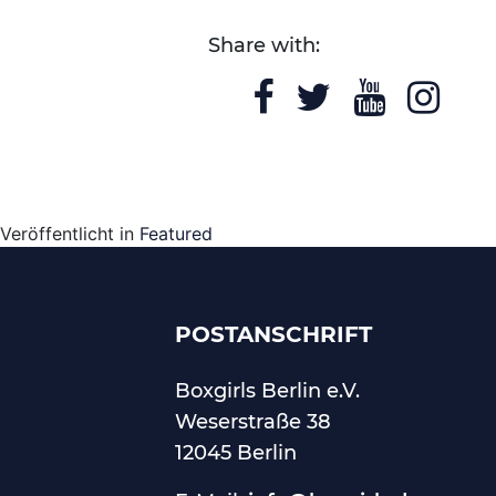
Share with:
Veröffentlicht in
Featured
POSTANSCHRIFT
Boxgirls Berlin
e.V.
Weserstraße 38
12045 Berlin