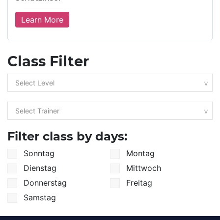
Learn More
Class Filter
Filter class by days:
Sonntag
Montag
Dienstag
Mittwoch
Donnerstag
Freitag
Samstag