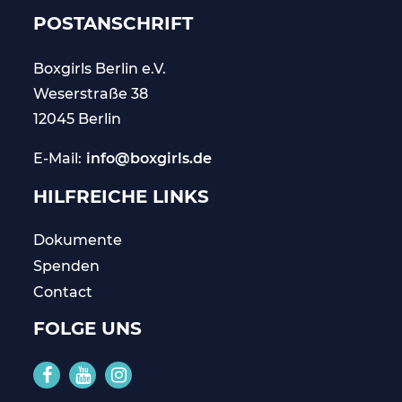
POSTANSCHRIFT
Boxgirls Berlin
e.V.
Weserstraße 38
12045 Berlin
E-Mail:
info@boxgirls.de
HILFREICHE LINKS
Dokumente
Spenden
Contact
FOLGE UNS