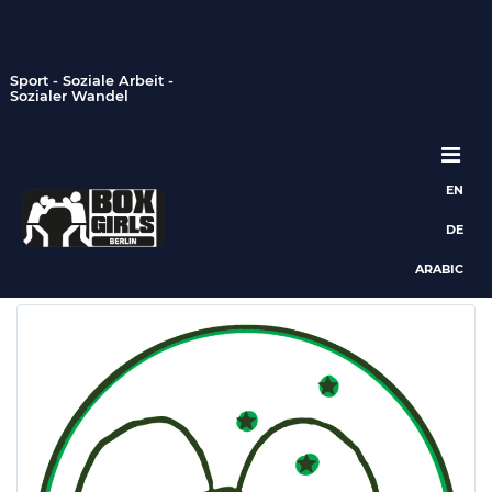
Sport - Soziale Arbeit -
Sozialer Wandel
EN
Hauptnavigation
DE
ARABIC