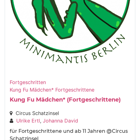
Fortgeschritten
Kung Fu Mädchen* Fortgeschrittene
Kung Fu Mädchen* (Fortgeschrittene)
Circus Schatzinsel
Ulrike Ertl
,
Johanna David
für Fortgeschrittene und ab 11 Jahren @Circus
Schatzinsel