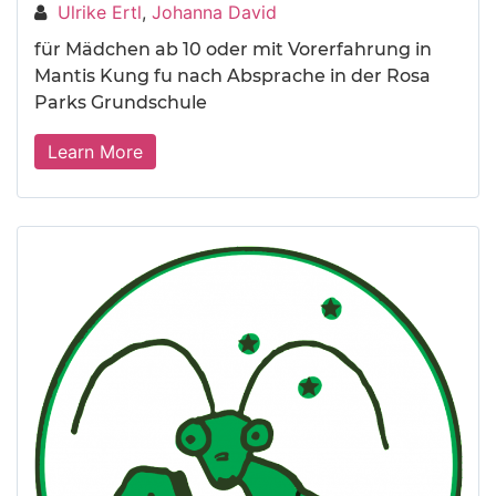
Ulrike Ertl
,
Johanna David
für Mädchen ab 10 oder mit Vorerfahrung in
Mantis Kung fu nach Absprache in der Rosa
Parks Grundschule
Learn More