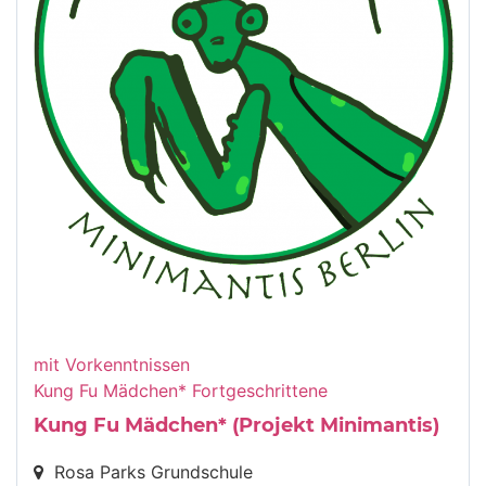
mit Vorkenntnissen
Kung Fu Mädchen* Fortgeschrittene
Kung Fu Mädchen* (Projekt Minimantis)
Rosa Parks Grundschule