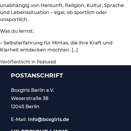
unabhängig von Herkunft, Religion, Kultur, Sprache
und Lebenssituation – egal, ob sportlich oder
unsportlich.
Was du lernst:
– Selbsterfahrung für Mintas, die ihre Kraft und
Klarheit entdecken möchten. […]
Veröffentlicht in
Featured
POSTANSCHRIFT
Boxgirls Berlin
e.V.
Weserstraße 38
12045 Berlin
E-Mail:
info@boxgirls.de